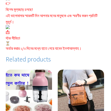
বিশেষ মূল্যছাড় চলছে!
এই ভালোবাসার স্মারকটি দিন আপনার মনের মানুষকে এবং স্মরণীয় করুন প্রতিটি
মুহূর্ত।
স্টক সীমিত!
অর্ডার করার ২/৩ দিনের মধ্যে হাতে পেয়ে যাবেন ইনশাআল্লাহ।
Related products