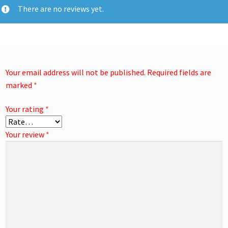
There are no reviews yet.
Your email address will not be published.
Required fields are
marked
*
Your rating
*
Your review
*