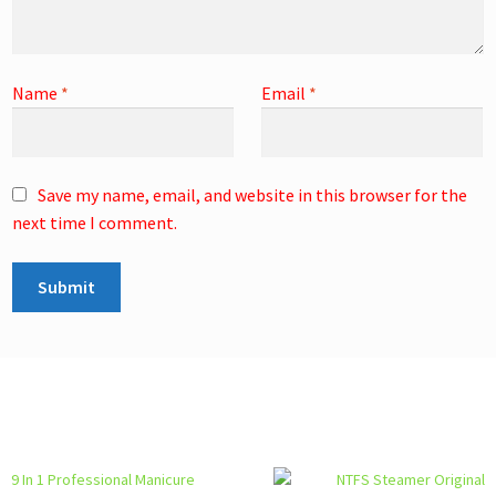
Name
*
Email
*
Save my name, email, and website in this browser for the
next time I comment.