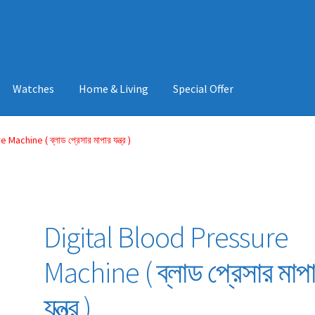
Watches
Home & Living
Special Offer
achine ( ব্লাড প্রেসার মাপার যন্ত্র )
Digital Blood Pressure
Machine ( ব্লাড প্রেসার মাপ
যন্ত্র )