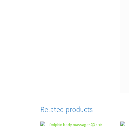
Related products