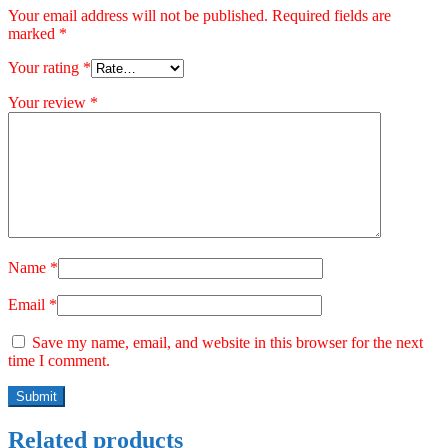
Your email address will not be published.
Required fields are
marked
*
Your rating
*
Your review
*
Name
*
Email
*
Save my name, email, and website in this browser for the next
time I comment.
Related products